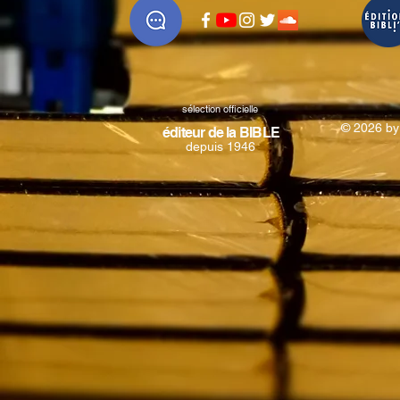
sélection officielle
© 2026 by
éditeur de la
BIBLE
depuis 1946