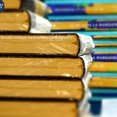
 Société biblique francophone de Belgique