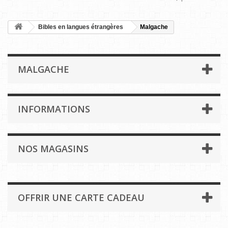
Bibles en langues étrangères
Malgache
MALGACHE
INFORMATIONS
NOS MAGASINS
OFFRIR UNE CARTE CADEAU