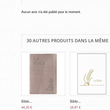
Aucun avis n'a été publié pour le moment.
30 AUTRES PRODUITS DANS LA MÊME 
Bible...
Bible...
44,25 €
18,87 €