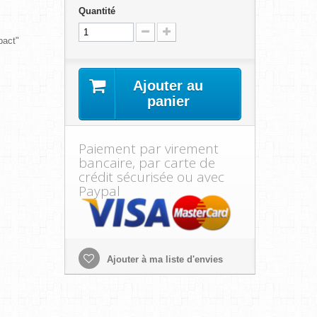
Quantité
act"
Ajouter au
panier
Paiement par virement
bancaire, par carte de
crédit sécurisée ou avec
Paypal
Ajouter à ma liste d'envies