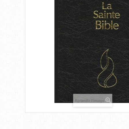
Agrandir l'image