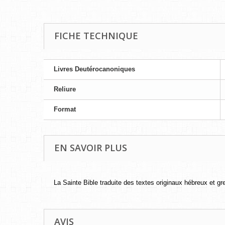
FICHE TECHNIQUE
Livres Deutérocanoniques
Reliure
Format
EN SAVOIR PLUS
La Sainte Bible traduite des textes originaux hébreux et 
AVIS