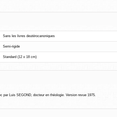
Sans les livres deutérocanoniques
Semi-rigide
Standard (12 x 18 cm)
grec par Luis SEGOND, docteur en théologie. Version revue 1975.