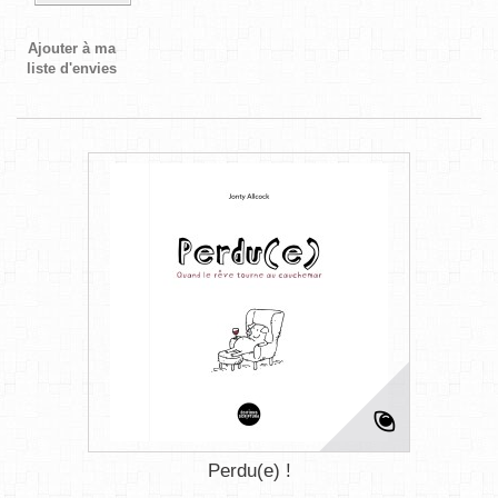
Ajouter à ma
liste d'envies
Perdu(e) !