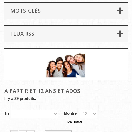
MOTS-CLÉS
FLUX RSS
A PARTIR ET 12 ANS ET ADOS
Il y a 29 produits.
Tri
Montrer
par page