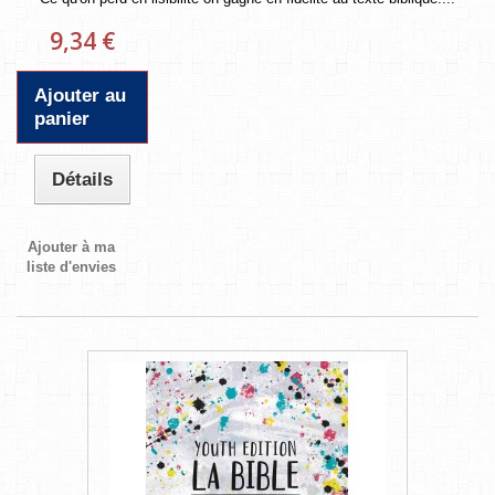
9,34 €
Ajouter au
panier
Détails
Ajouter à ma
liste d'envies