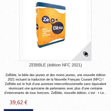
ZEBIBLE (édition NFC 2021)
ZeBible, la bible des jeunes et des moins jeunes, une nouvelle édition
2021 incluant la traduction de la Nouvelle Français Courant (NFC) !
ZeBible est le fruit d’une aventure interconfessionnelle sans équivalent
réunissant une quinzaine de partenaires avec plus d’une centaine
d’intervenants de tous horizons. ZeBible, nouvelle édition, c’est : • Le...
39,62 €