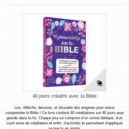
40 jours créatifs avec la Bible
Lire, réfléchir, dessiner, et résoudre des énigmes pour mieux
comprendre la Bible ! Ce livre contient 40 méditations sur 40 jours pour
grandir dans la foi. Chaque jour se compose d’un verset biblique, d’un
court texte de méditation et enfin, d’activités te permettant d’appliquer
ce que tu as appris.