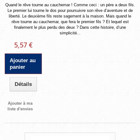
Quand le rêve tourne au cauchemar ! Comme ceci : un père a deux fils.
Le premier lui tourne le dos pour poursuivre son rêve d’aventure et de
liberté. Le deuxième fils reste sagement à la maison. Mais quand le
rêve tourne au cauchemar, que fera le premier fils ? Et lequel est
finalement le plus perdu des deux ? Dans cette histoire, d’une
simplicité...
5,57 €
Ajouter au
panier
Détails
Ajouter à ma
liste d'envies