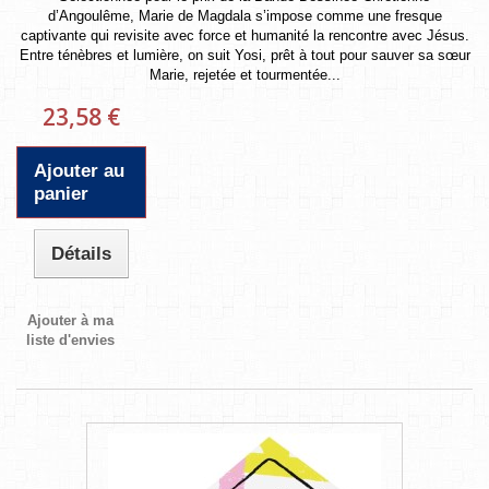
d’Angoulême, Marie de Magdala s’impose comme une fresque
captivante qui revisite avec force et humanité la rencontre avec Jésus.
Entre ténèbres et lumière, on suit Yosi, prêt à tout pour sauver sa sœur
Marie, rejetée et tourmentée...
23,58 €
Ajouter au
panier
Détails
Ajouter à ma
liste d'envies