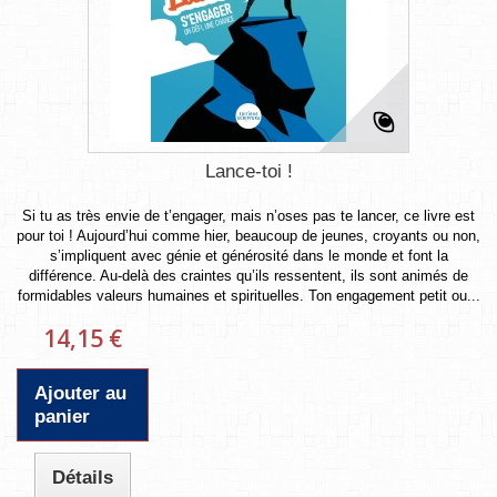
Lance-toi !
Si tu as très envie de t’engager, mais n’oses pas te lancer, ce livre est
pour toi ! Aujourd’hui comme hier, beaucoup de jeunes, croyants ou non,
s’impliquent avec génie et générosité dans le monde et font la
différence. Au-delà des craintes qu’ils ressentent, ils sont animés de
formidables valeurs humaines et spirituelles. Ton engagement petit ou...
14,15 €
Ajouter au
panier
Détails