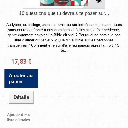
10 questions que tu devrais te poser sur...
Au lycée, au collège, avec tes amis ou sur les réseaux sociaux, tu es
sans doute confronté à des questions difficiles sur la foi chrétienne,
genre comment savoir si la Bible dit vrai ? Pourquoi ne serais-je pas
libre d’aimer qui je veux ? Que dit la Bible sur les personnes
transgenres ? Comment être sûr d’aller au paradis après la mort ? Si
tu...
17,83 €
Ajouter au
panier
Détails
Ajouter à ma
liste d'envies