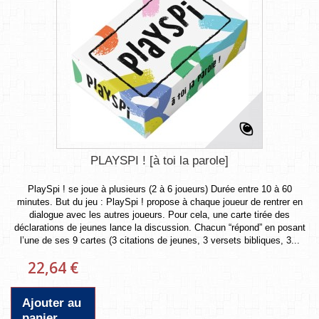
PLAYSPI ! [à toi la parole]
PlaySpi ! se joue à plusieurs (2 à 6 joueurs) Durée entre 10 à 60
minutes. But du jeu : PlaySpi ! propose à chaque joueur de rentrer en
dialogue avec les autres joueurs. Pour cela, une carte tirée des
déclarations de jeunes lance la discussion. Chacun “répond” en posant
l’une de ses 9 cartes (3 citations de jeunes, 3 versets bibliques, 3...
22,64 €
Ajouter au
panier