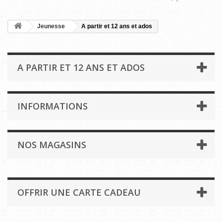
Jeunesse
A partir et 12 ans et ados
A PARTIR ET 12 ANS ET ADOS
INFORMATIONS
NOS MAGASINS
OFFRIR UNE CARTE CADEAU