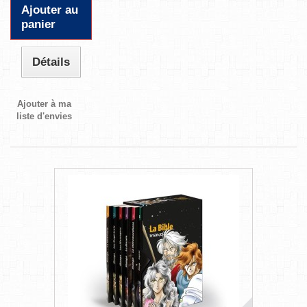
Ajouter au
panier
Détails
Ajouter à ma
liste d'envies