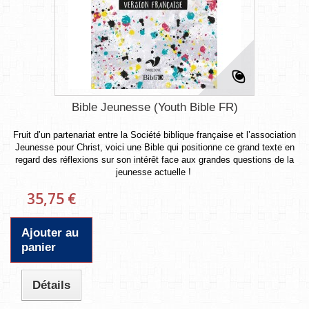
Bible Jeunesse (Youth Bible FR)
Fruit d’un partenariat entre la Société biblique française et l’association
Jeunesse pour Christ, voici une Bible qui positionne ce grand texte en
regard des réflexions sur son intérêt face aux grandes questions de la
jeunesse actuelle !
35,75 €
Ajouter au
panier
Détails