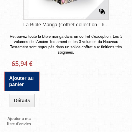
La Bible Manga (coffret collection - 6...
Retrouvez toute la Bible manga dans un coffret d'exception. Les 3
volumes de l'Ancien Testament et les 3 volumes du Nouveau
Testament sont regroupés dans un solide coffret aux finitions très
soignées.
65,94 €
Ajouter au
panier
Détails
Ajouter à ma
liste d'envies