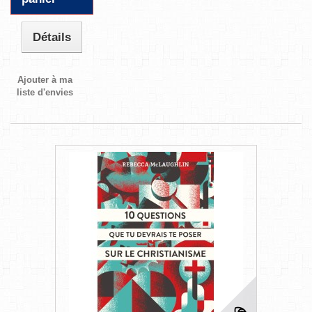
Détails
Ajouter à ma
liste d'envies