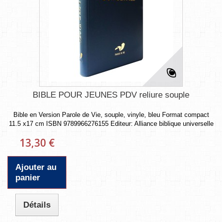
BIBLE POUR JEUNES PDV reliure souple
Bible en Version Parole de Vie, souple, vinyle, bleu Format compact
11.5 x17 cm ISBN 9789966276155 Editeur: Alliance biblique universelle
13,30 €
Ajouter au
panier
Détails