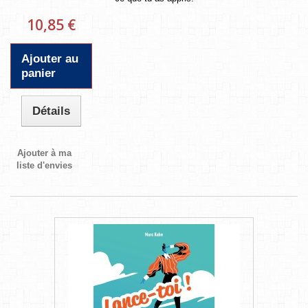
10,85 €
Ajouter au
panier
Détails
Ajouter à ma
liste d'envies