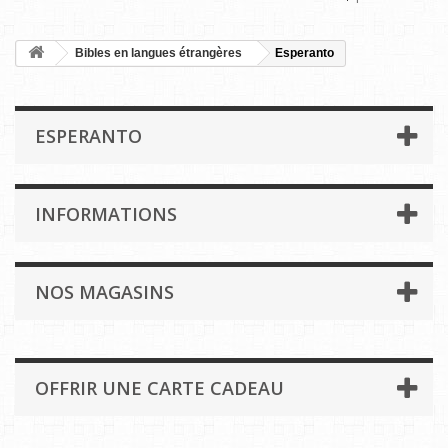
Bibles en langues étrangères
Esperanto
ESPERANTO
INFORMATIONS
NOS MAGASINS
OFFRIR UNE CARTE CADEAU