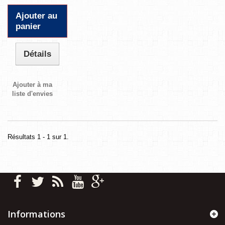
Ajouter au
panier
Détails
Ajouter à ma
liste d'envies
Résultats 1 - 1 sur 1.
Informations