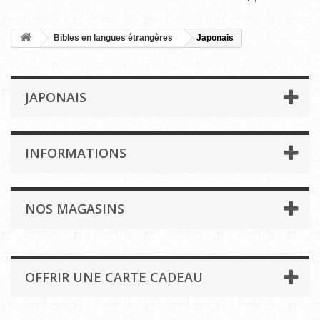
Bibles en langues étrangères
Japonais
JAPONAIS
INFORMATIONS
NOS MAGASINS
OFFRIR UNE CARTE CADEAU