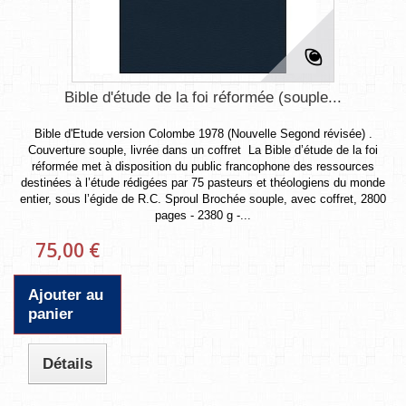
Bible d'étude de la foi réformée (souple...
Bible d'Etude version Colombe 1978 (Nouvelle Segond révisée) .
Couverture souple, livrée dans un coffret La Bible d’étude de la foi
réformée met à disposition du public francophone des ressources
destinées à l’étude rédigées par 75 pasteurs et théologiens du monde
entier, sous l’égide de R.C. Sproul Brochée souple, avec coffret, 2800
pages - 2380 g -...
75,00 €
Ajouter au
panier
Détails