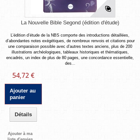
La Nouvelle Bible Segond (édition d'étude)
L’édition d’étude de la NBS comporte des introductions détaillées,
d’abondantes notes exégétiques, de nombreux renvois et citations pour
une comparaison possible avec d’autres textes anciens, plus de 200
illustrations archéologiques, tableaux historiques et thématiques,
encadrés, un index de plus de 80 pages, une concordance essentielle,
des...
54,72 €
Ajouter au
panier
Détails
Ajouter à ma
liste d'envies