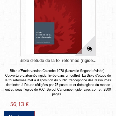
Bible d'étude de la foi réformée (rigide...
Bible d'Etude version Colombe 1978 (Nouvelle Segond révisée) .
Couverture cartonnée rigide, livrée dans un coffret La Bible d’étude de
la foi réformée met à disposition du public francophone des ressources
destinées à l’étude rédigées par 75 pasteurs et théologiens du monde
entier, sous l’égide de R.C. Sproul Cartonnée rigide, avec coffret, 2800
pages...
56,13 €