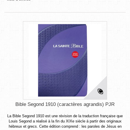
Bible Segond 1910 (caractères agrandis) PJR
La Bible Segond 1910 est une révision de la traduction française que
Louis Segond a réalisé à la fin du XIXe siècle à partir des originaux
hébreux et grecs. Cette édition comprend : les paroles de Jésus en