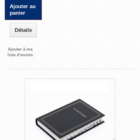
Ajouter au
panier
Détails
Ajouter à ma
liste d'envies