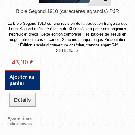
Bible Segond 1910 (caractères agrandis) PJR
La Bible Segond 1910 est une révision de la traduction française que
Louis Segond a réalisé à la fin du XIXe siècle à partir des originaux
hébreux et grecs. Cette édition comprend : les paroles de Jésus en
rouge, introductions et cartes, 2 rubans marque-pages.Présentation
: Édition standard couverture gris/bleu, tranche argentRéf
: SB1153Date...
43,30 €
Ajouter au
panier
Détails
Ajouter à ma
liste d'envies