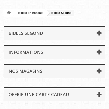
Bibles en français
Bibles Segond
BIBLES SEGOND
INFORMATIONS
NOS MAGASINS
OFFRIR UNE CARTE CADEAU