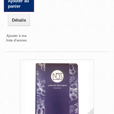
Ajouter au
panier
Détails
Ajouter à ma
liste d'envies