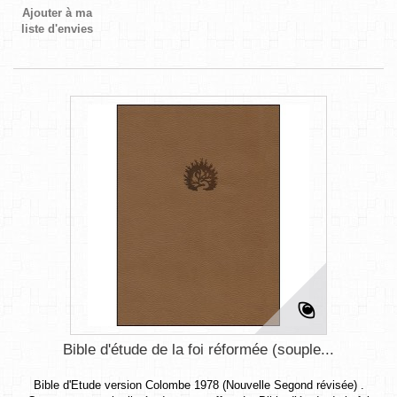
Ajouter à ma
liste d'envies
Bible d'étude de la foi réformée (souple...
Bible d'Etude version Colombe 1978 (Nouvelle Segond révisée) .