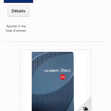
Détails
Ajouter à ma
liste d'envies