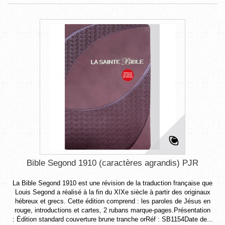
Bible Segond 1910 (caractères agrandis) PJR
La Bible Segond 1910 est une révision de la traduction française que
Louis Segond a réalisé à la fin du XIXe siècle à partir des originaux
hébreux et grecs. Cette édition comprend : les paroles de Jésus en
rouge, introductions et cartes, 2 rubans marque-pages.Présentation
: Édition standard couverture brune tranche orRéf : SB1154Date de...