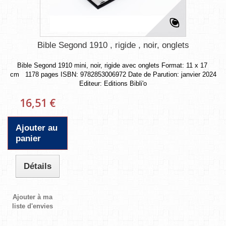
Bible Segond 1910 , rigide , noir, onglets
Bible Segond 1910 mini, noir, rigide avec onglets Format: 11 x 17
cm 1178 pages ISBN: 9782853006972 Date de Parution: janvier 2024
Editeur: Editions Bibli'o
16,51 €
Ajouter au
panier
Détails
Ajouter à ma
liste d'envies