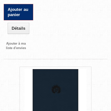
Ajouter au
panier
Détails
Ajouter à ma
liste d'envies