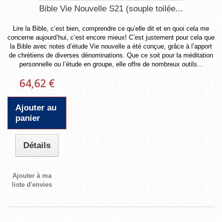
Bible Vie Nouvelle S21 (souple toilée...
Lire la Bible, c’est bien, comprendre ce qu’elle dit et en quoi cela me
concerne aujourd’hui, c’est encore mieux! C’est justement pour cela que
la Bible avec notes d’étude Vie nouvelle a été conçue, grâce à l’apport
de chrétiens de diverses dénominations. Que ce soit pour la méditation
personnelle ou l’étude en groupe, elle offre de nombreux outils...
64,62 €
Ajouter au
panier
Détails
Ajouter à ma
liste d'envies