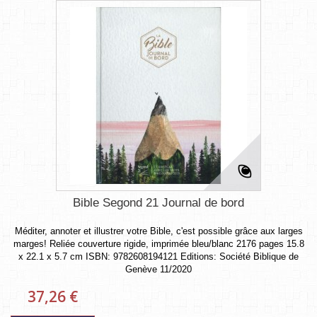
Bible Segond 21 Journal de bord
Méditer, annoter et illustrer votre Bible, c'est possible grâce aux larges
marges! Reliée couverture rigide, imprimée bleu/blanc 2176 pages 15.8
x 22.1 x 5.7 cm ISBN: 9782608194121 Editions: Société Biblique de
Genève 11/2020
37,26 €