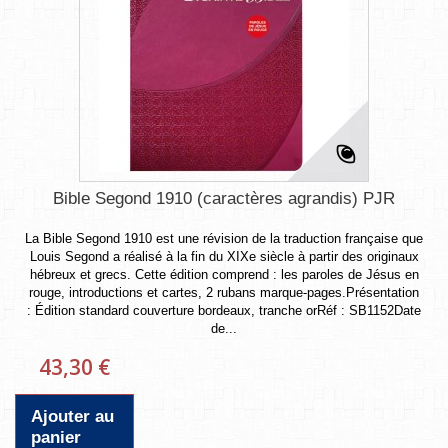
Bible Segond 1910 (caractères agrandis) PJR
La Bible Segond 1910 est une révision de la traduction française que
Louis Segond a réalisé à la fin du XIXe siècle à partir des originaux
hébreux et grecs. Cette édition comprend : les paroles de Jésus en
rouge, introductions et cartes, 2 rubans marque-pages.Présentation
: Édition standard couverture bordeaux, tranche orRéf : SB1152Date
de...
43,30 €
Ajouter au
panier