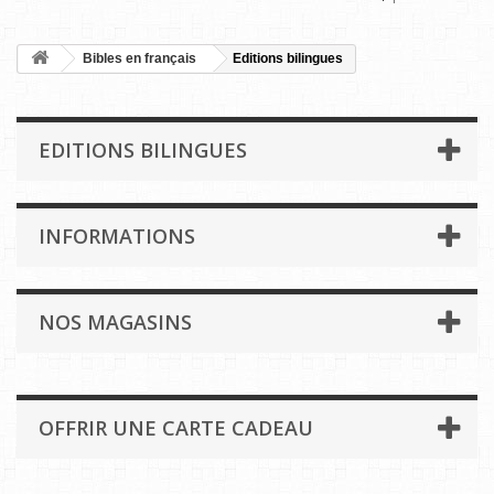
Bibles en français
Editions bilingues
EDITIONS BILINGUES
INFORMATIONS
NOS MAGASINS
OFFRIR UNE CARTE CADEAU