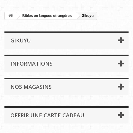
Bibles en langues étrangères
Gikuyu
GIKUYU
INFORMATIONS
NOS MAGASINS
OFFRIR UNE CARTE CADEAU