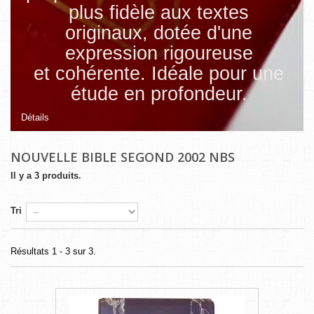
plus fidèle aux textes
originaux, dotée d'une
expression rigoureuse
et cohérente. Idéale pour une
étude en profondeur.
Détails
NOUVELLE BIBLE SEGOND 2002 NBS
Il y a 3 produits.
Tri
Résultats 1 - 3 sur 3.