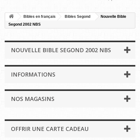
Bibles en français
Bibles Segond
Nouvelle Bible
Segond 2002 NBS
NOUVELLE BIBLE SEGOND 2002 NBS
INFORMATIONS
NOS MAGASINS
OFFRIR UNE CARTE CADEAU