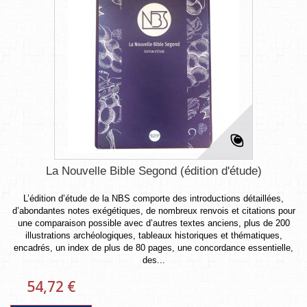
La Nouvelle Bible Segond (édition d'étude)
L’édition d’étude de la NBS comporte des introductions détaillées,
d’abondantes notes exégétiques, de nombreux renvois et citations pour
une comparaison possible avec d’autres textes anciens, plus de 200
illustrations archéologiques, tableaux historiques et thématiques,
encadrés, un index de plus de 80 pages, une concordance essentielle,
des...
54,72 €