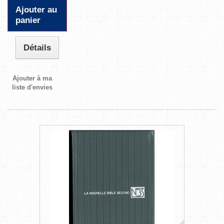
Ajouter au
panier
Détails
Ajouter à ma
liste d'envies