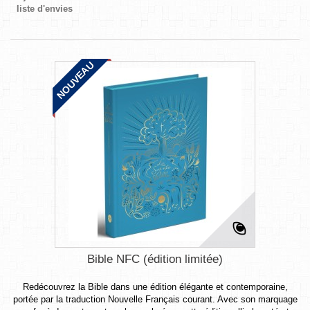
liste d'envies
NOUVEAU
Bible NFC (édition limitée)
Redécouvrez la Bible dans une édition élégante et contemporaine,
portée par la traduction Nouvelle Français courant. Avec son marquage