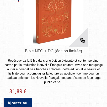
Bible NFC + DC (édition limitée)
Redécouvrez la Bible dans une édition élégante et contemporaine,
portée par la traduction Nouvelle Français courant. Avec son marquage
au fer à dorer et ses tranches colorées, cette édition allie beauté et
lisibilité pour accompagner la lecture au quotidien comme pour un
cadeau précieux. La Nouvelle Français courant s’adresse à un large
public et ne...
31,89 €
Ajouter au