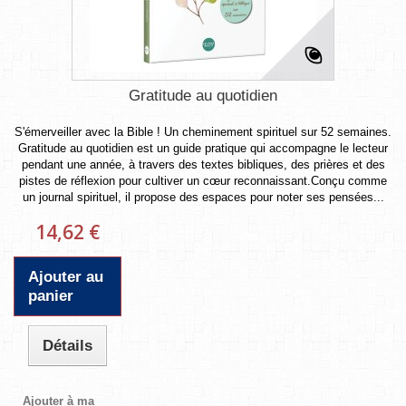
Gratitude au quotidien
S'émerveiller avec la Bible ! Un cheminement spirituel sur 52 semaines.
Gratitude au quotidien est un guide pratique qui accompagne le lecteur
pendant une année, à travers des textes bibliques, des prières et des
pistes de réflexion pour cultiver un cœur reconnaissant.Conçu comme
un journal spirituel, il propose des espaces pour noter ses pensées...
14,62 €
Ajouter au
panier
Détails
Ajouter à ma