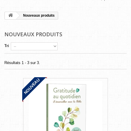
Nouveaux produits
NOUVEAUX PRODUITS
Tri
Résultats 1 - 3 sur 3.
NOUVEAU