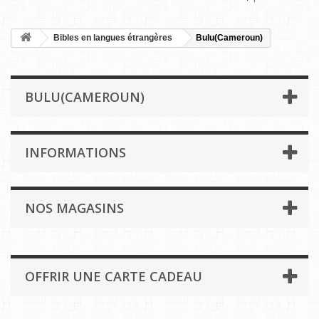
Bibles en langues étrangères
Bulu(Cameroun)
BULU(CAMEROUN)
INFORMATIONS
NOS MAGASINS
OFFRIR UNE CARTE CADEAU