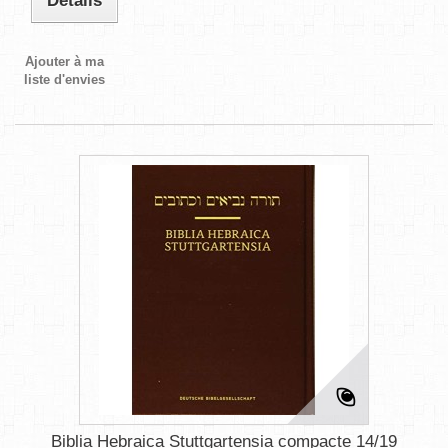
Détails
Ajouter à ma
liste d'envies
Biblia Hebraica Stuttgartensia compacte 14/19