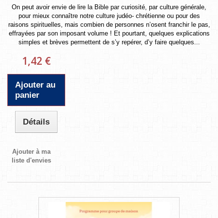
On peut avoir envie de lire la Bible par curiosité, par culture générale,
pour mieux connaître notre culture judéo- chrétienne ou pour des
raisons spirituelles, mais combien de personnes n’osent franchir le pas,
effrayées par son imposant volume ! Et pourtant, quelques explications
simples et brèves permettent de s’y repérer, d’y faire quelques...
1,42 €
Ajouter au
panier
Détails
Ajouter à ma
liste d'envies