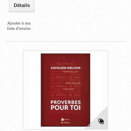
Détails
Ajouter à ma
liste d'envies