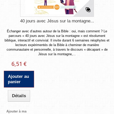
40 jours avec Jésus sur la montagne...
Échanger avec d’autres autour de la Bible : oui, mais comment ? Le
parcours « 40 jours avec Jésus sur la montagne » est résolument
biblique, interactif et convivial. Il invite durant 6 semaines néophytes et
lecteurs expérimentés de la Bible à cheminer de manière
communautaire et personnelle, à travers le discours « décapant » de
Jésus sur la montagne,...
6,51 €
Ajouter au
panier
Détails
Ajouter à ma