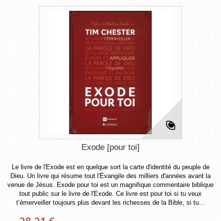
Exode [pour toi]
Le livre de l'Exode est en quelque sort la carte d'identité du peuple de
Dieu. Un livre qui résume tout l'Évangile des milliers d'années avant la
venue de Jésus. Exode pour toi est un magnifique commentaire biblique
tout public sur le livre de l'Exode. Ce livre est pour toi si tu veux
t’émerveiller toujours plus devant les richesses de la Bible, si tu...