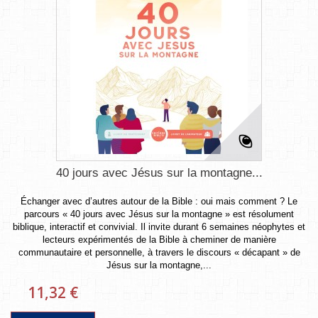
40 jours avec Jésus sur la montagne...
Échanger avec d’autres autour de la Bible : oui mais comment ? Le
parcours « 40 jours avec Jésus sur la montagne » est résolument
biblique, interactif et convivial. Il invite durant 6 semaines néophytes et
lecteurs expérimentés de la Bible à cheminer de manière
communautaire et personnelle, à travers le discours « décapant » de
Jésus sur la montagne,...
11,32 €