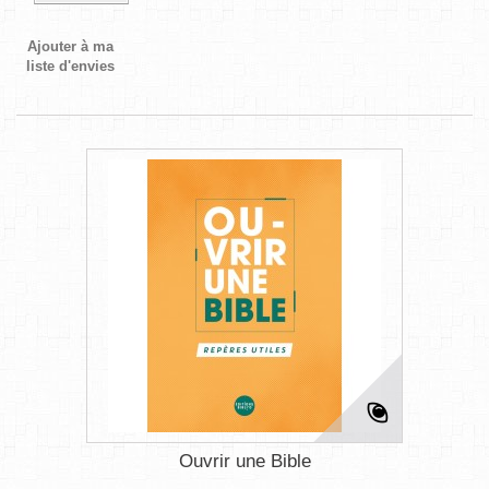
Ajouter à ma
liste d'envies
Ouvrir une Bible