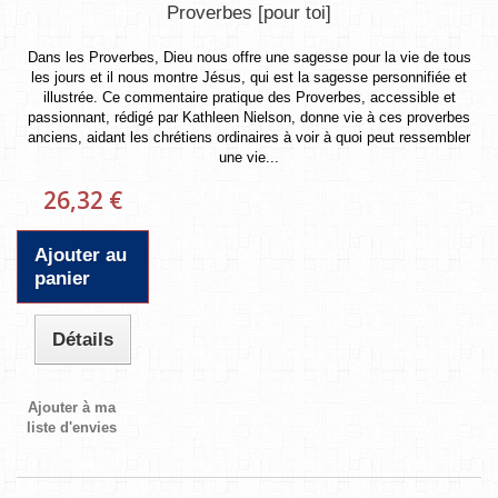
Proverbes [pour toi]
Dans les Proverbes, Dieu nous offre une sagesse pour la vie de tous
les jours et il nous montre Jésus, qui est la sagesse personnifiée et
illustrée. Ce commentaire pratique des Proverbes, accessible et
passionnant, rédigé par Kathleen Nielson, donne vie à ces proverbes
anciens, aidant les chrétiens ordinaires à voir à quoi peut ressembler
une vie...
26,32 €
Ajouter au
panier
Détails
Ajouter à ma
liste d'envies