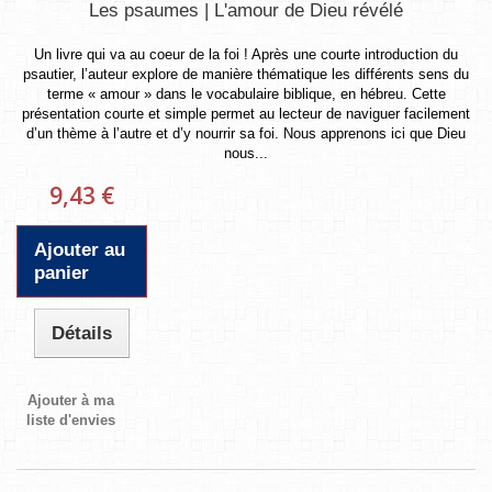
Les psaumes | L'amour de Dieu révélé
Un livre qui va au coeur de la foi ! Après une courte introduction du
psautier, l’auteur explore de manière thématique les différents sens du
terme « amour » dans le vocabulaire biblique, en hébreu. Cette
présentation courte et simple permet au lecteur de naviguer facilement
d’un thème à l’autre et d’y nourrir sa foi. Nous apprenons ici que Dieu
nous...
9,43 €
Ajouter au
panier
Détails
Ajouter à ma
liste d'envies