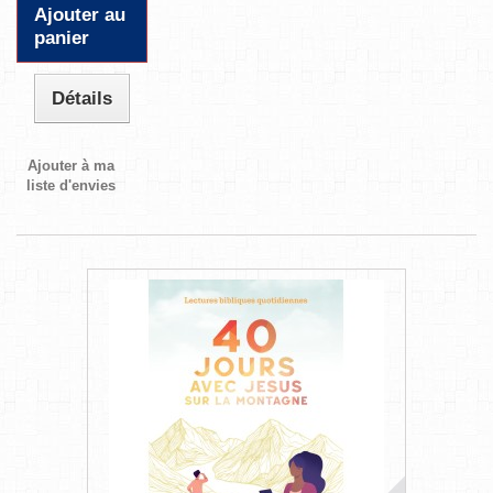
Ajouter au
panier
Détails
Ajouter à ma
liste d'envies