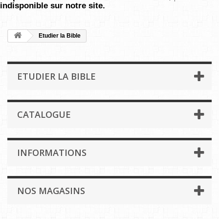
indisponible sur notre site.
Etudier la Bible
ETUDIER LA BIBLE
CATALOGUE
INFORMATIONS
NOS MAGASINS