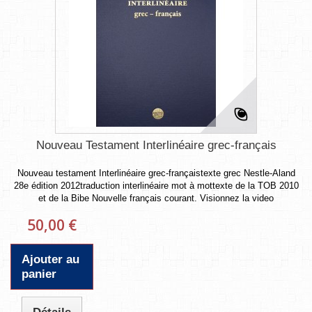
Nouveau Testament Interlinéaire grec-français
Nouveau testament Interlinéaire grec-françaistexte grec Nestle-Aland
28e édition 2012traduction interlinéaire mot à mottexte de la TOB 2010
et de la Bibe Nouvelle français courant. Visionnez la video
50,00 €
Ajouter au
panier