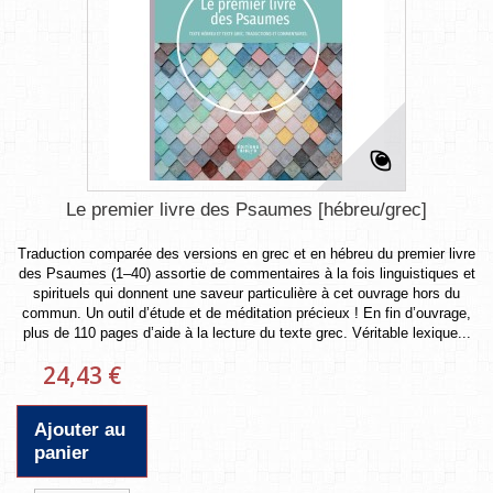
Le premier livre des Psaumes [hébreu/grec]
Traduction comparée des versions en grec et en hébreu du premier livre
des Psaumes (1–40) assortie de commentaires à la fois linguistiques et
spirituels qui donnent une saveur particulière à cet ouvrage hors du
commun. Un outil d’étude et de méditation précieux ! En fin d’ouvrage,
plus de 110 pages d’aide à la lecture du texte grec. Véritable lexique...
24,43 €
Ajouter au
panier