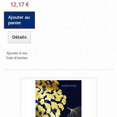
12,17 €
Ajouter au
panier
Détails
Ajouter à ma
liste d'envies