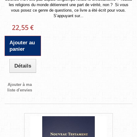
les religions du monde détiennent une part de vérité, non ? Si vous
vous posez ce genre de questions, ce livre a été écrit pour vous.
S’appuyant sur...
22,55 €
Ajouter au
panier
Détails
Ajouter à ma
liste d'envies