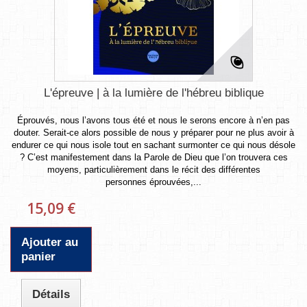
L'épreuve | à la lumière de l'hébreu biblique
Éprouvés, nous l’avons tous été et nous le serons encore à n’en pas
douter. Serait-ce alors possible de nous y préparer pour ne plus avoir à
endurer ce qui nous isole tout en sachant surmonter ce qui nous désole
? C’est manifestement dans la Parole de Dieu que l’on trouvera ces
moyens, particulièrement dans le récit des différentes
personnes éprouvées,...
15,09 €
Ajouter au
panier
Détails