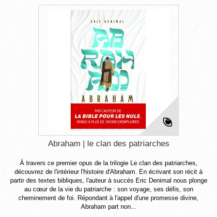
Abraham | le clan des patriarches
À travers ce premier opus de la trilogie Le clan des patriarches,
découvrez de l'intérieur l'histoire d'Abraham. En écrivant son récit à
partir des textes bibliques, l'auteur à succès Eric Denimal nous plonge
au cœur de la vie du patriarche : son voyage, ses défis, son
cheminement de foi. Répondant à l'appel d'une promesse divine,
Abraham part non...