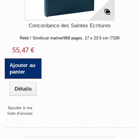
Concordance des Saintes Ecritures
Relié / Similicuir marine/968 pages, 17 x 23.5 cm /7100
55,47 €
Ajouter au
panier
Détails
Ajouter à ma
liste d'envies