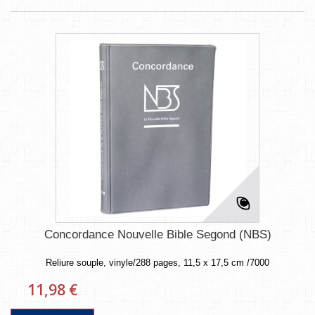
Concordance Nouvelle Bible Segond (NBS)
Reliure souple, vinyle/288 pages, 11,5 x 17,5 cm /7000
11,98 €