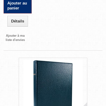
Ajouter au
panier
Détails
Ajouter à ma
liste d'envies