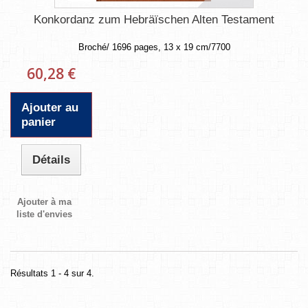
Konkordanz zum Hebräïschen Alten Testament
Broché/ 1696 pages, 13 x 19 cm/7700
60,28 €
Ajouter au
panier
Détails
Ajouter à ma
liste d'envies
Résultats 1 - 4 sur 4.