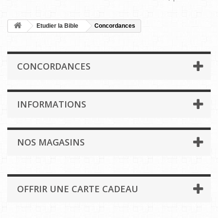
Etudier la Bible
Concordances
CONCORDANCES
INFORMATIONS
NOS MAGASINS
OFFRIR UNE CARTE CADEAU