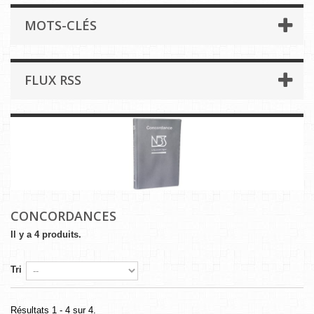
MOTS-CLÉS
FLUX RSS
CONCORDANCES
Il y a 4 produits.
Tri
Résultats 1 - 4 sur 4.