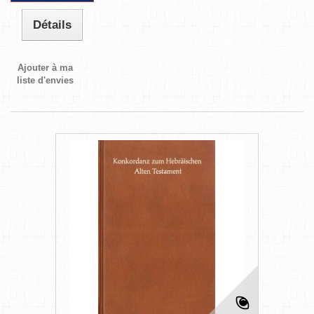
Détails
Ajouter à ma
liste d'envies