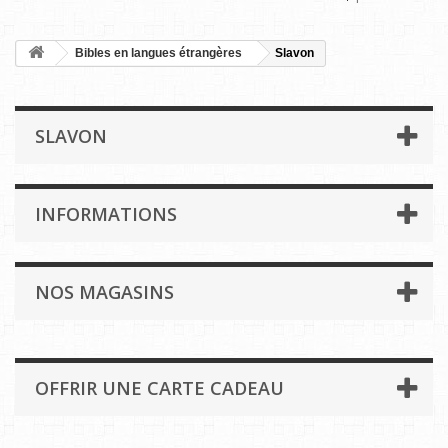
Bibles en langues étrangères
Slavon
SLAVON
INFORMATIONS
NOS MAGASINS
OFFRIR UNE CARTE CADEAU