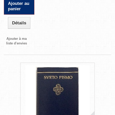
Ajouter au
panier
Détails
Ajouter à ma
liste d'envies