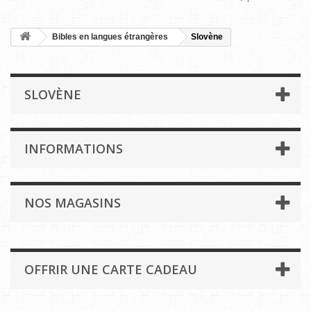
Bibles en langues étrangères
Slovène
SLOVÈNE
INFORMATIONS
NOS MAGASINS
OFFRIR UNE CARTE CADEAU