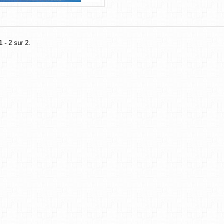
 - 2 sur 2.