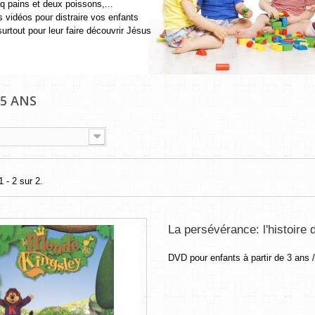
q pains et deux poissons,...
 vidéos pour distraire vos enfants
surtout pour leur faire découvrir Jésus
 5 ANS
 - 2 sur 2.
La persévérance: l'histoire 
DVD pour enfants à partir de 3 ans 