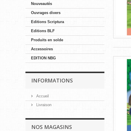
Nouveautés
Ouvrages divers
Editions Scriptura
Editions BLF
Produits en solde
Accessoires
EDITION NBG
INFORMATIONS
Accueil
Livraison
NOS MAGASINS