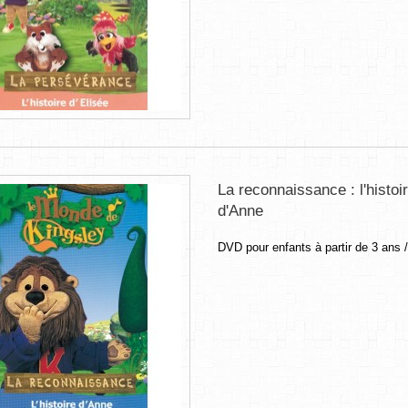
La reconnaissance : l'histoi
d'Anne
DVD pour enfants à partir de 3 ans 