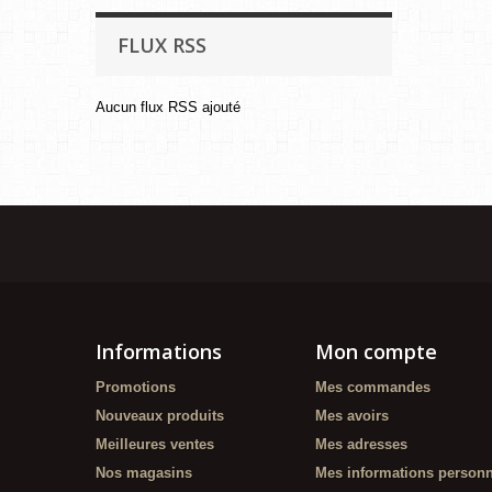
FLUX RSS
Aucun flux RSS ajouté
Informations
Mon compte
Promotions
Mes commandes
Nouveaux produits
Mes avoirs
Meilleures ventes
Mes adresses
Nos magasins
Mes informations personn