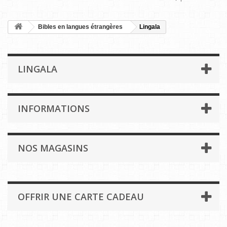
Bibles en langues étrangères
Lingala
LINGALA
INFORMATIONS
NOS MAGASINS
OFFRIR UNE CARTE CADEAU