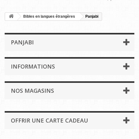
Bibles en langues étrangères
Panjabi
PANJABI
INFORMATIONS
NOS MAGASINS
OFFRIR UNE CARTE CADEAU