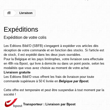
Livraison
Expéditions
Expédition de votre colis
Les Editions Bibli'O (SBFB) s'engagent à expédier vos articles dès
réception de votre commande et en fonction des stocks. Si l'article est
de stock, il est expédié dans les deux jours ouvrables.
Pour la Belgique et les pays limitrophes, votre livraison sera effectuée
en 48h via Bpost, qui livre à domicile ou dans un point poste, selon les
modalités que vous avez choisie au moment de votre achat.
Livraison gratuite
Les Editions Bibli'O vous offrent les frais de livraison pour toute
commande supérieure à 50 € livrée en
Belgique par Bpost.
Cette offre est temporaire et peut être suspendue à tout moment par la
société !
Transporteur : Livraison par Bpost