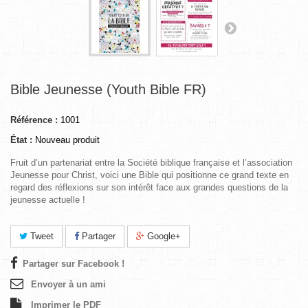
Bible Jeunesse (Youth Bible FR)
Référence :
1001
État :
Nouveau produit
Fruit d’un partenariat entre la Société biblique française et l’association
Jeunesse pour Christ, voici une Bible qui positionne ce grand texte en
regard des
réflexions sur son intérêt face aux grandes questions de la
jeunesse actuelle !
Tweet
Partager
Google+
Partager sur Facebook !
Envoyer à un ami
Imprimer le PDF