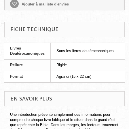
Ajouter à ma liste d'envies
FICHE TECHNIQUE
Livres
Sans les livres deutérocanoniques
Deutérocanoniques
Reliure
Rigide
Format
Agrandi (15 x 22 cm)
EN SAVOIR PLUS
Une introduction présente simplement des informations pour
comprendre chaque livre biblique et le situer dans le grand récit
que représente la Bible. Dans les marges, les lecteurs trouveront