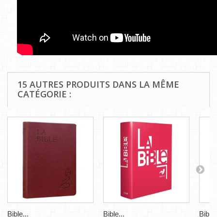
15 AUTRES PRODUITS DANS LA MÊME
CATÉGORIE :
Bible...
Bible...
Bible.