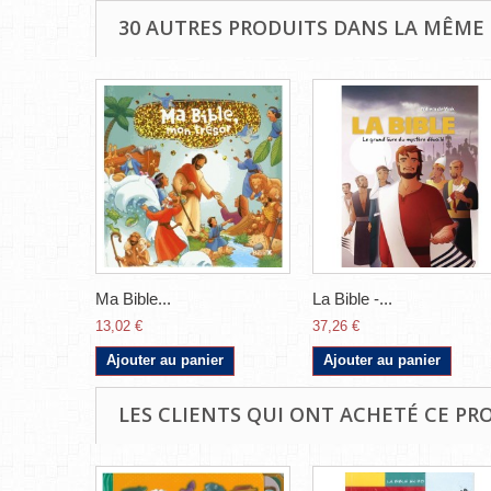
30 AUTRES PRODUITS DANS LA MÊME 
Ma Bible...
La Bible -...
13,02 €
37,26 €
Ajouter au panier
Ajouter au panier
LES CLIENTS QUI ONT ACHETÉ CE PR