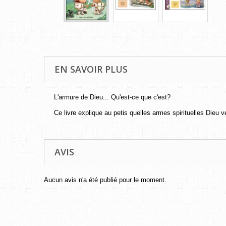
EN SAVOIR PLUS
L'armure de Dieu... Qu'est-ce que c'est?
Ce livre explique au petis quelles armes spirituelles Dieu v
AVIS
Aucun avis n'a été publié pour le moment.