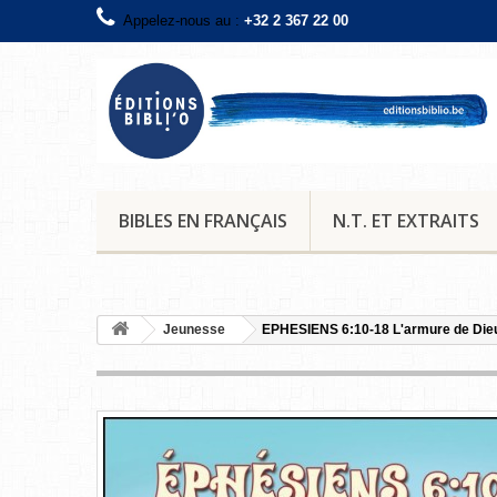
Appelez-nous au :
+32 2 367 22 00
BIBLES EN FRANÇAIS
N.T. ET EXTRAITS
Jeunesse
EPHESIENS 6:10-18 L'armure de Die