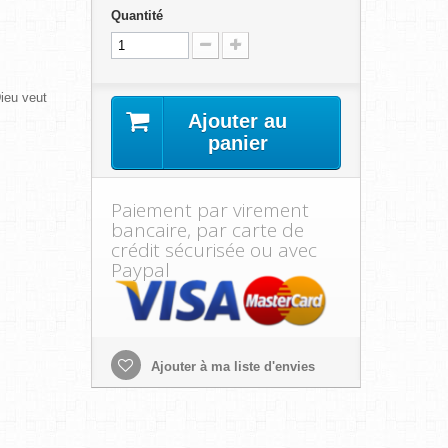
Quantité
Dieu veut
Ajouter au
panier
Paiement par virement
bancaire, par carte de
crédit sécurisée ou avec
Paypal
Ajouter à ma liste d'envies