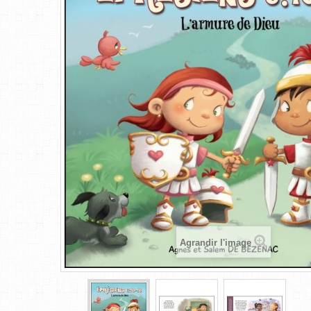
Agrandir l'image