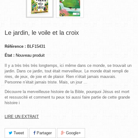
Le jardin, le voile et la croix
Référence :
BLF15431
État :
Nouveau produit
Il y a très très très longtemps, ici même dans ce monde, se trouvait un
jardin. Dans ce jardin, tout était merveilleux. Le monde était rempli de
rires, de jeux, de joie et de plaisir. Rien n’était jamais mauvais.
Personne n’était jamais triste. Mais, un jour …
Découvre la merveilleuse histoire de la Bible, pourquoi Jésus est mort
et ressuscité et comment tu peux toi aussi faire partie de cette grande
histoire i
LIRE UN EXTRAIT
Tweet
Partager
Google+