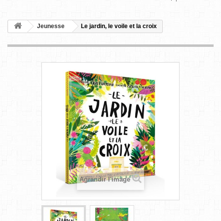
Jeunesse
Le jardin, le voile et la croix
Agrandir l'image