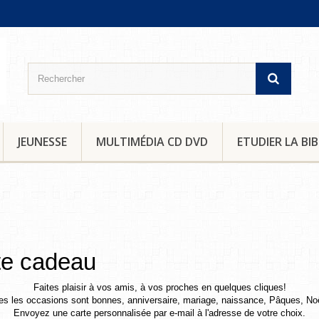
JEUNESSE
MULTIMÉDIA CD DVD
ETUDIER LA BIB
te cadeau
Faites plaisir à vos amis, à vos proches en quelques cliques!
es les occasions sont bonnes, anniversaire, mariage, naissance, Pâques, Noël
Envoyez une carte personnalisée par e-mail à l'adresse de votre choix.