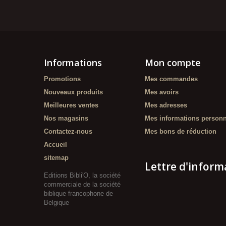
Informations
Mon compte
Promotions
Mes commandes
Nouveaux produits
Mes avoirs
Meilleures ventes
Mes adresses
Nos magasins
Mes informations personn
Contactez-nous
Mes bons de réduction
Accueil
sitemap
Lettre d'inform
Editions Bibli'O, la société
commerciale de la société
biblique francophone de
Belgique