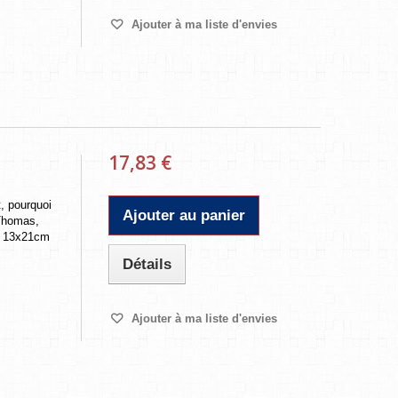
Ajouter à ma liste d'envies
17,83 €
t, pourquoi
Ajouter au panier
 Thomas,
 ? 13x21cm
Détails
Ajouter à ma liste d'envies