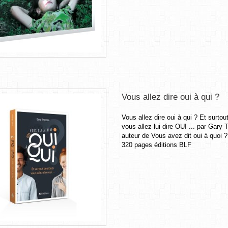
Vous allez dire oui à qui ?
Vous allez dire oui à qui ? Et surtou
vous allez lui dire OUI ... par Gary
auteur de Vous avez dit oui à quoi
320 pages éditions BLF