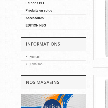
Editions BLF
Produits en solde
Accessoires
EDITION NBG
INFORMATIONS
Accueil
Livraison
NOS MAGASINS