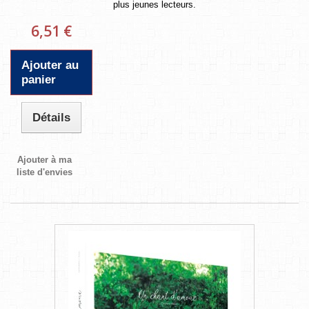
plus jeunes lecteurs.
6,51 €
Ajouter au
panier
Détails
Ajouter à ma
liste d'envies