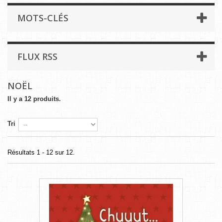
MOTS-CLÉS
FLUX RSS
NOËL
Il y a 12 produits.
Tri
Résultats 1 - 12 sur 12.