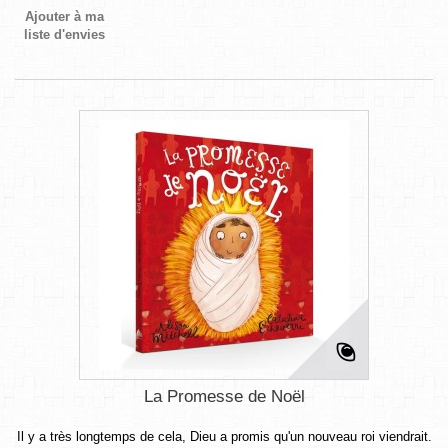
Ajouter à ma
liste d'envies
La Promesse de Noël
Il y a très longtemps de cela, Dieu a promis qu'un nouveau roi viendrait.