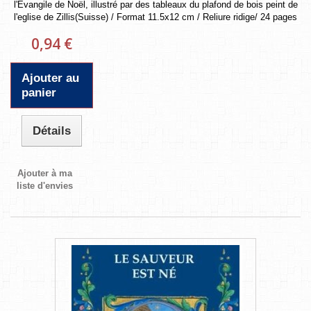
l'Evangile de Noël, illustré par des tableaux du plafond de bois peint de
l'eglise de Zillis(Suisse) / Format 11.5x12 cm / Reliure ridige/ 24 pages
0,94 €
Ajouter au
panier
Détails
Ajouter à ma
liste d'envies