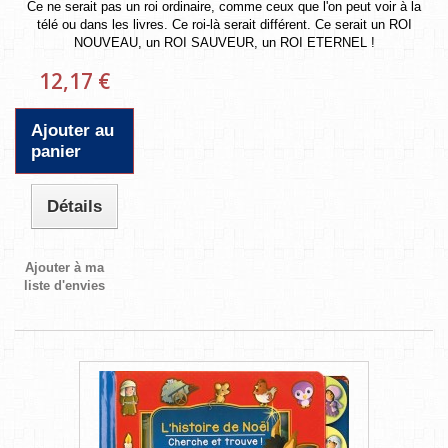
Ce ne serait pas un roi ordinaire, comme ceux que l'on peut voir à la
télé ou dans les livres. Ce roi-là serait différent. Ce serait un ROI
NOUVEAU, un ROI SAUVEUR, un ROI ETERNEL !
12,17 €
Ajouter au
panier
Détails
Ajouter à ma
liste d'envies