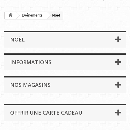
Evénements
Noël
NOËL
INFORMATIONS
NOS MAGASINS
OFFRIR UNE CARTE CADEAU