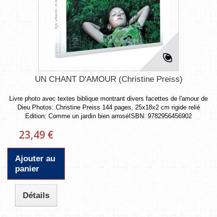
UN CHANT D'AMOUR (Christine Preiss)
Livre photo avec textes biblique montrant divers facettes de l'amour de
Dieu Photos: Christine Preiss 144 pages, 25x18x2 cm rigide relié
Edition: Comme un jardin bien arroséISBN: 9782956456902
23,49 €
Ajouter au
panier
Détails