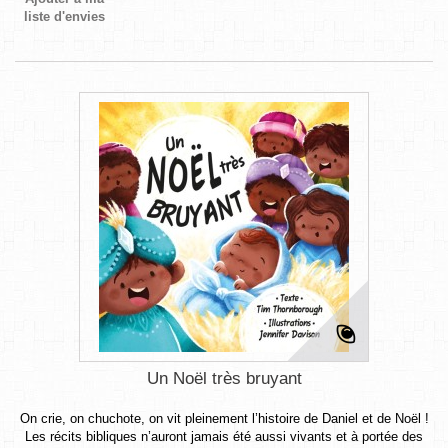
liste d'envies
Un Noël très bruyant
On crie, on chuchote, on vit pleinement l’histoire de Daniel et de Noël !
Les récits bibliques n’auront jamais été aussi vivants et à portée des