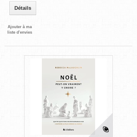
Détails
Ajouter à ma
liste d'envies