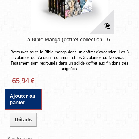
La Bible Manga (coffret collection - 6...
Retrouvez toute la Bible manga dans un coffret d'exception. Les 3
volumes de l'Ancien Testament et les 3 volumes du Nouveau
Testament sont regroupés dans un solide coffret aux finitions très
soignées.
65,94 €
Ajouter au
panier
Détails
Ajouter à ma