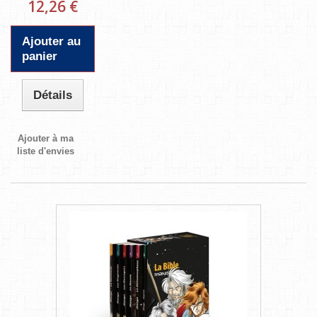
12,26 €
Ajouter au
panier
Détails
Ajouter à ma
liste d'envies