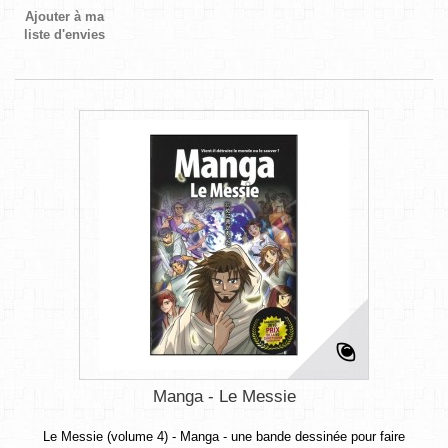
Ajouter à ma
liste d'envies
Manga - Le Messie
Le Messie (volume 4) - Manga - une bande dessinée pour faire