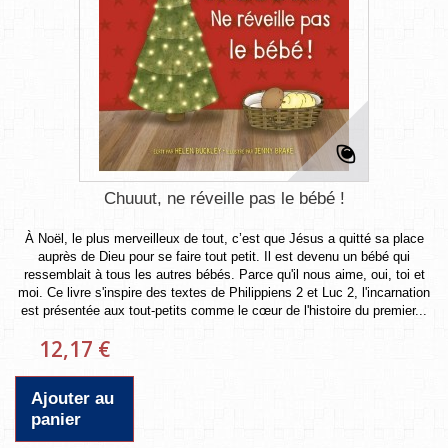
Chuuut, ne réveille pas le bébé !
À Noël, le plus merveilleux de tout, c’est que Jésus a quitté sa place
auprès de Dieu pour se faire tout petit. Il est devenu un bébé qui
ressemblait à tous les autres bébés. Parce qu'il nous aime, oui, toi et
moi. Ce livre s'inspire des textes de Philippiens 2 et Luc 2, l'incarnation
est présentée aux tout-petits comme le cœur de l'histoire du premier...
12,17 €
Ajouter au
panier