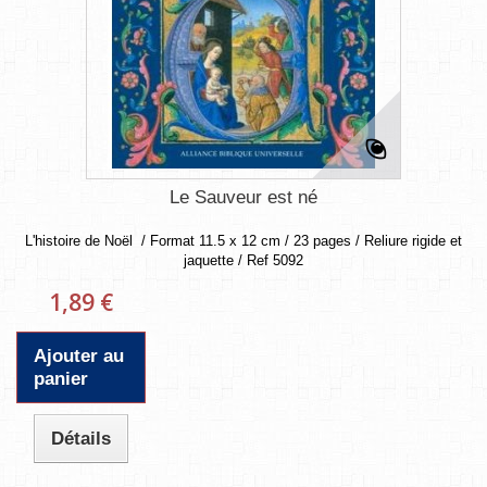
Le Sauveur est né
L'histoire de Noël / Format 11.5 x 12 cm / 23 pages / Reliure rigide et
jaquette / Ref 5092
1,89 €
Ajouter au
panier
Détails