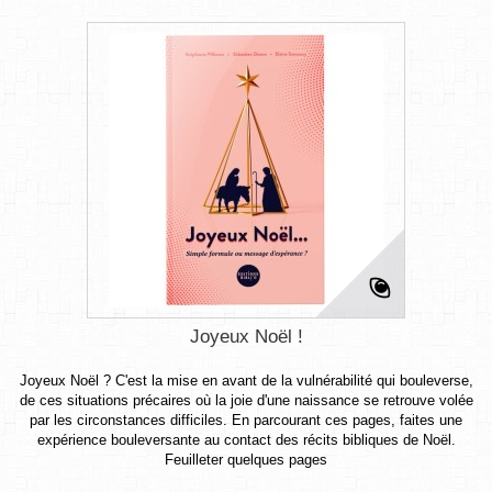
Joyeux Noël !
Joyeux Noël ? C'est la mise en avant de la vulnérabilité qui bouleverse,
de ces situations précaires où la joie d'une naissance se retrouve volée
par les circonstances difficiles. En parcourant ces pages, faites une
expérience bouleversante au contact des récits bibliques de Noël.
Feuilleter quelques pages