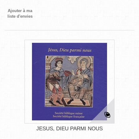
Ajouter à ma
liste d'envies
JESUS, DIEU PARMI NOUS