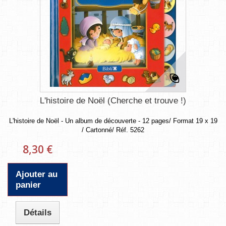
L'histoire de Noël (Cherche et trouve !)
L'histoire de Noël - Un album de découverte - 12 pages/ Format 19 x 19
/ Cartonné/ Réf. 5262
8,30 €
Ajouter au
panier
Détails