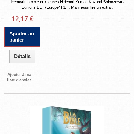
découvrir la bible aux jeunes Hidenori Kumai  Kozumi Shinozawa /
Editions BLF /Europe/ REF: Manmessi lire un extrait
12,17 €
Ajouter au
panier
Détails
Ajouter à ma
liste d'envies