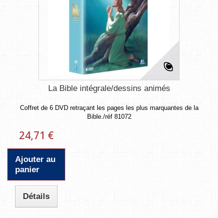
La Bible intégrale/dessins animés
Coffret de 6 DVD retraçant les pages les plus marquantes de la
Bible./réf 81072
24,71 €
Ajouter au
panier
Détails