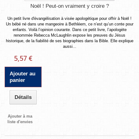
Noël ! Peut-on vraiment y croire ?
Un petit livre d'évangélisation à visée apologétique pour offrir à Noël !
Un bébé né dans une mangeoire à Bethléem, ce n’est qu’un conte pour
enfants. Voilà l’opinion courante. Dans ce petit livre, l’apologète
renommée Rebecca McLaughlin expose les preuves du Jésus
historique, de la fiabilité de ses biographies dans la Bible. Elle explique
aussi...
5,57 €
Ajouter au
panier
Détails
Ajouter à ma
liste d'envies